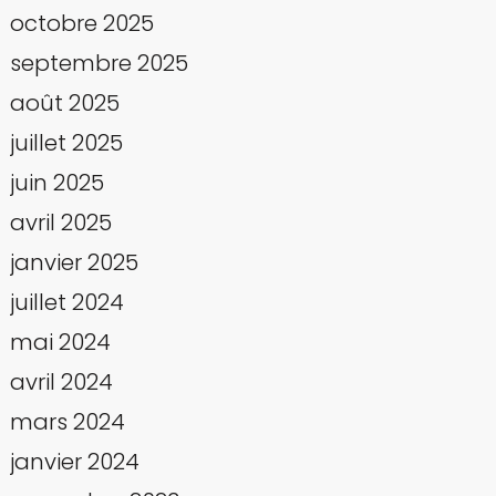
octobre 2025
septembre 2025
août 2025
juillet 2025
juin 2025
avril 2025
janvier 2025
juillet 2024
mai 2024
avril 2024
mars 2024
janvier 2024