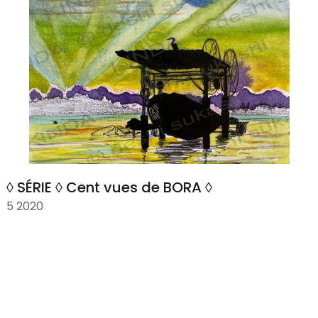
◊ SÉRIE ◊ Cent vues de BORA ◊
5 2020