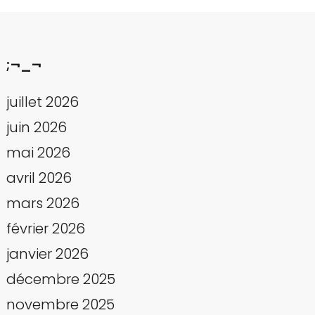
;¬_¬
juillet 2026
juin 2026
mai 2026
avril 2026
mars 2026
février 2026
janvier 2026
décembre 2025
novembre 2025