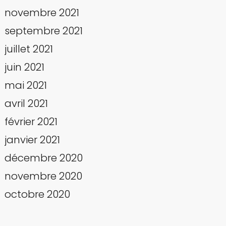
novembre 2021
septembre 2021
juillet 2021
juin 2021
mai 2021
avril 2021
février 2021
janvier 2021
décembre 2020
novembre 2020
octobre 2020