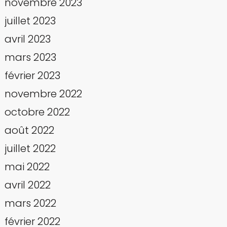
novembre 2023
juillet 2023
avril 2023
mars 2023
février 2023
novembre 2022
octobre 2022
août 2022
juillet 2022
mai 2022
avril 2022
mars 2022
février 2022