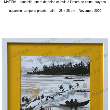
MATIRA –
aquarelle, encre de chine et lavis à l’encre de chine, crayons
aquarelle, tampons gravés main –
28 x 28 cm –
Novembre 2020